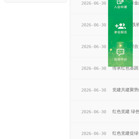
2026-06-30
中共广州市金
2026-06-30
“党建引领践
2026-06-30
党建引领聚合
2026-06-30
传承红色基因
2026-06-30
党建共建聚势
2026-06-30
红色党建 绿色
2026-06-30
红色党建促绿